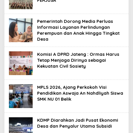
PERJUSA
Pemerintah Dorong Media Perluas
Informasi Layanan Perlindungan
Perempuan dan Anak Hingga Tingkat
Desa
Komisi A DPRD Jateng : Ormas Harus
Tetap Menjaga Dirinya sebagai
Kekuatan Civil Sosiety
MPLS 2026, Ajang Perkokoh Visi
Pendidikan Aswaja An Nahdliyah Siswa
SMK NU 01 Belik
KDMP Diarahkan Jadi Pusat Ekonomi
Desa dan Penyalur Utama Subsidi