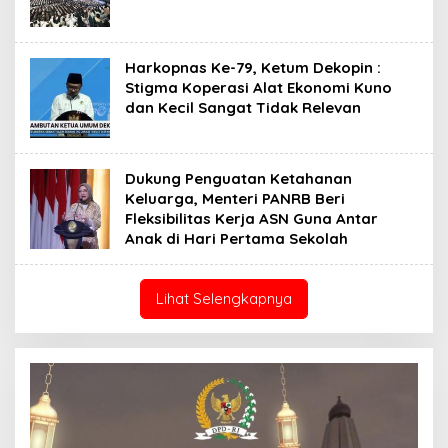
Harkopnas Ke-79, Ketum Dekopin :
Stigma Koperasi Alat Ekonomi Kuno
dan Kecil Sangat Tidak Relevan
Dukung Penguatan Ketahanan
Keluarga, Menteri PANRB Beri
Fleksibilitas Kerja ASN Guna Antar
Anak di Hari Pertama Sekolah
Lihat Selengkapnya